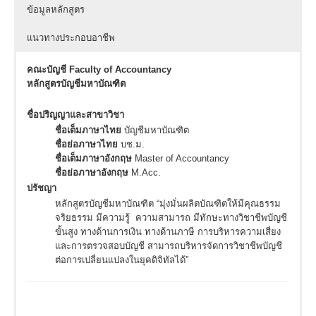
ข้อมูลหลักสูตร
แนวทางประกอบอาชีพ
คณะบัญชี Faculty of Accountancy
หลักสูตรบัญชีมหาบัณฑิต
ชื่อปริญญาและสาขาวิชา
ชื่อเต็มภาษาไทย
บัญชีมหาบัณฑิต
ชื่อย่อภาษาไทย
บช.ม.
ชื่อเต็มภาษาอังกฤษ
Master of Accountancy
ชื่อย่อภาษาอังกฤษ
M.Acc.
ปรัชญา
หลักสูตรบัญชีมหาบัณฑิต “มุ่งมั่นผลิตบัณฑิตให้มีคุณธรรม
จริยธรรม มีความรู้ ความสามารถ มีทักษะทางวิชาชีพบัญชี
ขั้นสูง ทางด้านการเงิน ทางด้านภาษี การบริหารความเสี่ยง
และการตรวจสอบบัญชี สามารถบริหารจัดการวิชาชีพบัญชี
ต่อการเปลี่ยนแปลงในยุคดิจิทัลได้”